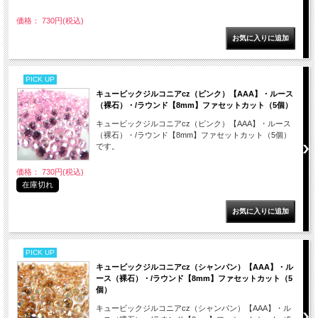
価格： 730円(税込)
PICK UP
キュービックジルコニアcz（ピンク）【AAA】・ルース
（裸石）・/ラウンド【8mm】ファセットカット（5個）
キュービックジルコニアcz（ピンク）【AAA】・ルース
（裸石）・/ラウンド【8mm】ファセットカット（5個）
です。
価格： 730円(税込)
在庫切れ
PICK UP
キュービックジルコニアcz（シャンパン）【AAA】・ル
ース（裸石）・/ラウンド【8mm】ファセットカット（5
個）
キュービックジルコニアcz（シャンパン）【AAA】・ル