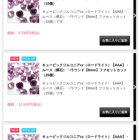
（10個）
キュービックジルコニアcz（ロードライト）【AAA】・
ルース（裸石）・/ラウンド【8mm】ファセットカット
（10個）です。
価格： 5,230円(税込)
NEW
PICK UP
キュービックジルコニアcz（ロードライト）【AAA】・
ルース（裸石）・/ラウンド【8mm】ファセットカット
（25個）
キュービックジルコニアcz（ロードライト）【AAA】・
ルース（裸石）・/ラウンド【8mm】ファセットカット
（25個）です。
価格： 12,410円(税込)
NEW
PICK UP
キュービックジルコニアcz（ロードライト）【AAA】・