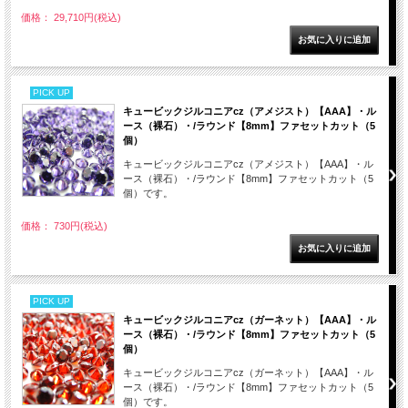
価格： 29,710円(税込)
PICK UP
キュービックジルコニアcz（アメジスト）【AAA】・ル
ース（裸石）・/ラウンド【8mm】ファセットカット（5
個）
キュービックジルコニアcz（アメジスト）【AAA】・ル
ース（裸石）・/ラウンド【8mm】ファセットカット（5
個）です。
価格： 730円(税込)
PICK UP
キュービックジルコニアcz（ガーネット）【AAA】・ル
ース（裸石）・/ラウンド【8mm】ファセットカット（5
個）
キュービックジルコニアcz（ガーネット）【AAA】・ル
ース（裸石）・/ラウンド【8mm】ファセットカット（5
個）です。