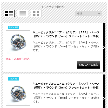
1 / 1ページ
（全14件）
PICK UP
キュービックジルコニアcz（クリア）【AAA】・ルース
（裸石）・/ラウンド【8mm】ファセットカット（20個）
キュービックジルコニアcz（クリア）【AAA】・ルース
（裸石）・/ラウンド【8mm】ファセットカット（20個）
です。
価格： 2,310円(税込)
PICK UP
キュービックジルコニアcz（クリア）【AAA】・ルース
（裸石）・/ラウンド【8mm】ファセットカット（50個）
キュービックジルコニアcz（クリア）【AAA】・ルース
（裸石）・/ラウンド【8mm】ファセットカット（50個）
です。