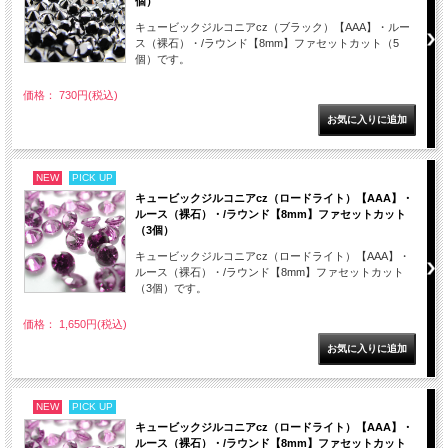
個）
キュービックジルコニアcz（ブラック）【AAA】・ルー
ス（裸石）・/ラウンド【8mm】ファセットカット（5
個）です。
価格： 730円(税込)
NEW
PICK UP
キュービックジルコニアcz（ロードライト）【AAA】・
ルース（裸石）・/ラウンド【8mm】ファセットカット
（3個）
キュービックジルコニアcz（ロードライト）【AAA】・
ルース（裸石）・/ラウンド【8mm】ファセットカット
（3個）です。
価格： 1,650円(税込)
NEW
PICK UP
キュービックジルコニアcz（ロードライト）【AAA】・
ルース（裸石）・/ラウンド【8mm】ファセットカット