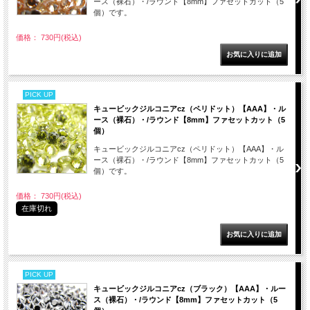
ース（裸石）・/ラウンド【8mm】ファセットカット（5
個）です。
価格： 730円(税込)
PICK UP
キュービックジルコニアcz（ペリドット）【AAA】・ル
ース（裸石）・/ラウンド【8mm】ファセットカット（5
個）
キュービックジルコニアcz（ペリドット）【AAA】・ル
ース（裸石）・/ラウンド【8mm】ファセットカット（5
個）です。
価格： 730円(税込)
在庫切れ
PICK UP
キュービックジルコニアcz（ブラック）【AAA】・ルー
ス（裸石）・/ラウンド【8mm】ファセットカット（5