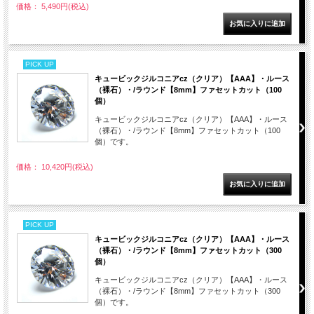
価格： 5,490円(税込)
PICK UP
キュービックジルコニアcz（クリア）【AAA】・ルース
（裸石）・/ラウンド【8mm】ファセットカット（100
個）
キュービックジルコニアcz（クリア）【AAA】・ルース
（裸石）・/ラウンド【8mm】ファセットカット（100
個）です。
価格： 10,420円(税込)
PICK UP
キュービックジルコニアcz（クリア）【AAA】・ルース
（裸石）・/ラウンド【8mm】ファセットカット（300
個）
キュービックジルコニアcz（クリア）【AAA】・ルース
（裸石）・/ラウンド【8mm】ファセットカット（300
個）です。