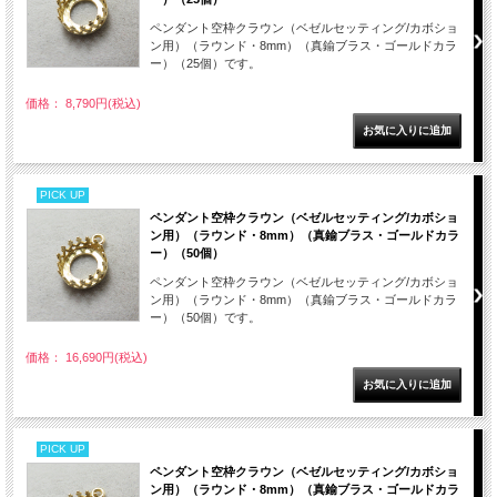
ペンダント空枠クラウン（ベゼルセッティング/カボショ
ン用）（ラウンド・8mm）（真鍮ブラス・ゴールドカラ
ー）（25個）です。
価格： 8,790円(税込)
PICK UP
ペンダント空枠クラウン（ベゼルセッティング/カボショ
ン用）（ラウンド・8mm）（真鍮ブラス・ゴールドカラ
ー）（50個）
ペンダント空枠クラウン（ベゼルセッティング/カボショ
ン用）（ラウンド・8mm）（真鍮ブラス・ゴールドカラ
ー）（50個）です。
価格： 16,690円(税込)
PICK UP
ペンダント空枠クラウン（ベゼルセッティング/カボショ
ン用）（ラウンド・8mm）（真鍮ブラス・ゴールドカラ