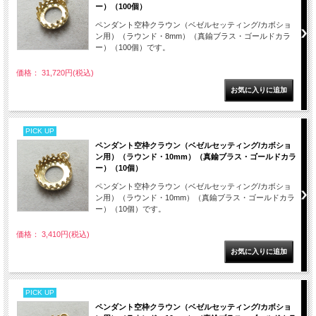
ー）（100個）
ペンダント空枠クラウン（ベゼルセッティング/カボショ
ン用）（ラウンド・8mm）（真鍮ブラス・ゴールドカラ
ー）（100個）です。
価格： 31,720円(税込)
PICK UP
ペンダント空枠クラウン（ベゼルセッティング/カボショ
ン用）（ラウンド・10mm）（真鍮ブラス・ゴールドカラ
ー）（10個）
ペンダント空枠クラウン（ベゼルセッティング/カボショ
ン用）（ラウンド・10mm）（真鍮ブラス・ゴールドカラ
ー）（10個）です。
価格： 3,410円(税込)
PICK UP
ペンダント空枠クラウン（ベゼルセッティング/カボショ