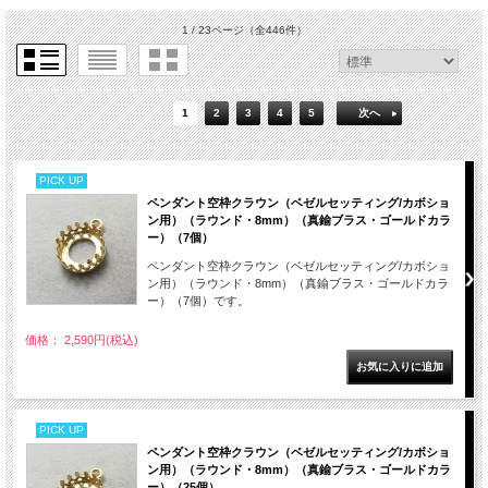
1 / 23ページ
（全446件）
1
2
3
4
5
次へ
PICK UP
ペンダント空枠クラウン（ベゼルセッティング/カボショ
ン用）（ラウンド・8mm）（真鍮ブラス・ゴールドカラ
ー）（7個）
ペンダント空枠クラウン（ベゼルセッティング/カボショ
ン用）（ラウンド・8mm）（真鍮ブラス・ゴールドカラ
ー）（7個）です。
価格： 2,590円(税込)
PICK UP
ペンダント空枠クラウン（ベゼルセッティング/カボショ
ン用）（ラウンド・8mm）（真鍮ブラス・ゴールドカラ
ー）（25個）