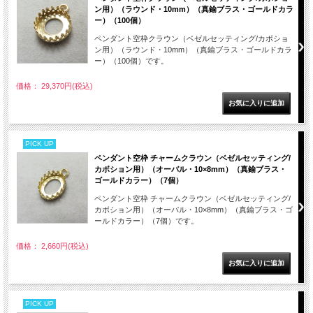
ン用）（ラウンド・10mm）（真鍮ブラス・ゴールドカラ
ー）（100個）
ペンダント空枠クラウン（ベゼルセッティング/カボショ
ン用）（ラウンド・10mm）（真鍮ブラス・ゴールドカラ
ー）（100個）です。
価格： 29,370円(税込)
PICK UP
ペンダント空枠 チャームクラウン（ベゼルセッティング/
カボション用）（オーバル・10×8mm）（真鍮ブラス・
ゴールドカラー）（7個）
ペンダント空枠 チャームクラウン（ベゼルセッティング/
カボション用）（オーバル・10×8mm）（真鍮ブラス・ゴ
ールドカラー）（7個）です。
価格： 2,660円(税込)
PICK UP