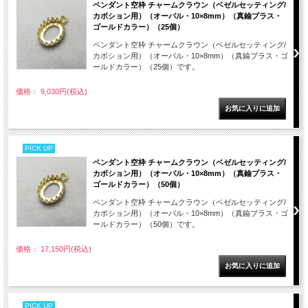
ペンダント空枠 チャームクラウン（ベゼルセッティング/
カボション用）（オーバル・10×8mm）（真鍮ブラス・
ゴールドカラー）（25個）
ペンダント空枠 チャームクラウン（ベゼルセッティング/
カボション用）（オーバル・10×8mm）（真鍮ブラス・ゴ
ールドカラー）（25個）です。
価格： 9,030円(税込)
PICK UP
ペンダント空枠 チャームクラウン（ベゼルセッティング/
カボション用）（オーバル・10×8mm）（真鍮ブラス・
ゴールドカラー）（50個）
ペンダント空枠 チャームクラウン（ベゼルセッティング/
カボション用）（オーバル・10×8mm）（真鍮ブラス・ゴ
ールドカラー）（50個）です。
価格： 17,150円(税込)
PICK UP