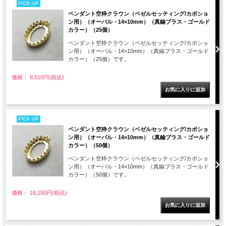
PICK UP
ペンダント空枠クラウン（ベゼルセッティング/カボショ
ン用）（オーバル・14×10mm）（真鍮ブラス・ゴールド
カラー）（25個）
ペンダント空枠クラウン（ベゼルセッティング/カボショ
ン用）（オーバル・14×10mm）（真鍮ブラス・ゴールド
カラー）（25個）です。
価格： 8,510円(税込)
PICK UP
ペンダント空枠クラウン（ベゼルセッティング/カボショ
ン用）（オーバル・14×10mm）（真鍮ブラス・ゴールド
カラー）（50個）
ペンダント空枠クラウン（ベゼルセッティング/カボショ
ン用）（オーバル・14×10mm）（真鍮ブラス・ゴールド
カラー）（50個）です。
価格： 16,150円(税込)