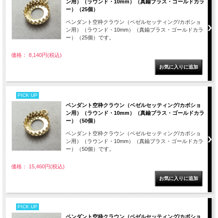
ン用）（ラウンド・10mm）（真鍮ブラス・ゴールドカラ
ー）（25個）
ペンダント空枠クラウン（ベゼルセッティング/カボショ
ン用）（ラウンド・10mm）（真鍮ブラス・ゴールドカラ
ー）（25個）です。
価格： 8,140円(税込)
PICK UP
ペンダント空枠クラウン（ベゼルセッティング/カボショ
ン用）（ラウンド・10mm）（真鍮ブラス・ゴールドカラ
ー）（50個）
ペンダント空枠クラウン（ベゼルセッティング/カボショ
ン用）（ラウンド・10mm）（真鍮ブラス・ゴールドカラ
ー）（50個）です。
価格： 15,460円(税込)
PICK UP
ペンダント空枠クラウン（ベゼルセッティング/カボショ