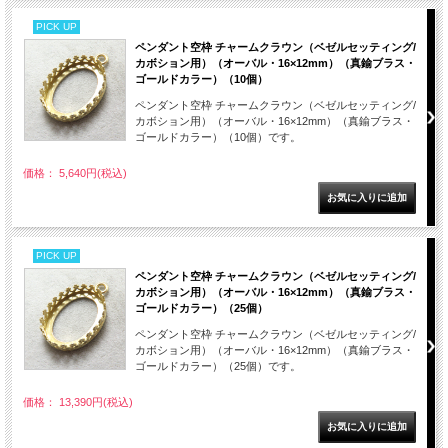
PICK UP
ペンダント空枠 チャームクラウン（ベゼルセッティング/
カボション用）（オーバル・16×12mm）（真鍮ブラス・
ゴールドカラー）（10個）
ペンダント空枠 チャームクラウン（ベゼルセッティング/
カボション用）（オーバル・16×12mm）（真鍮ブラス・
ゴールドカラー）（10個）です。
価格： 5,640円(税込)
PICK UP
ペンダント空枠 チャームクラウン（ベゼルセッティング/
カボション用）（オーバル・16×12mm）（真鍮ブラス・
ゴールドカラー）（25個）
ペンダント空枠 チャームクラウン（ベゼルセッティング/
カボション用）（オーバル・16×12mm）（真鍮ブラス・
ゴールドカラー）（25個）です。
価格： 13,390円(税込)