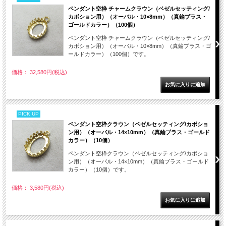
ペンダント空枠 チャームクラウン（ベゼルセッティング/
カボション用）（オーバル・10×8mm）（真鍮ブラス・
ゴールドカラー）（100個）
ペンダント空枠 チャームクラウン（ベゼルセッティング/
カボション用）（オーバル・10×8mm）（真鍮ブラス・ゴ
ールドカラー）（100個）です。
価格： 32,580円(税込)
PICK UP
ペンダント空枠クラウン（ベゼルセッティング/カボショ
ン用）（オーバル・14×10mm）（真鍮ブラス・ゴールド
カラー）（10個）
ペンダント空枠クラウン（ベゼルセッティング/カボショ
ン用）（オーバル・14×10mm）（真鍮ブラス・ゴールド
カラー）（10個）です。
価格： 3,580円(税込)