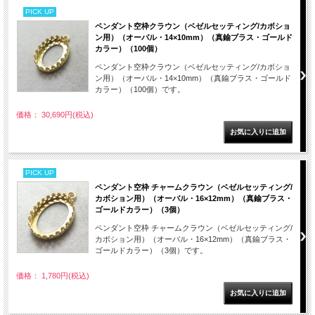
PICK UP
ペンダント空枠クラウン（ベゼルセッティング/カボショ
ン用）（オーバル・14×10mm）（真鍮ブラス・ゴールド
カラー）（100個）
ペンダント空枠クラウン（ベゼルセッティング/カボショ
ン用）（オーバル・14×10mm）（真鍮ブラス・ゴールド
カラー）（100個）です。
価格： 30,690円(税込)
PICK UP
ペンダント空枠 チャームクラウン（ベゼルセッティング/
カボション用）（オーバル・16×12mm）（真鍮ブラス・
ゴールドカラー）（3個）
ペンダント空枠 チャームクラウン（ベゼルセッティング/
カボション用）（オーバル・16×12mm）（真鍮ブラス・
ゴールドカラー）（3個）です。
価格： 1,780円(税込)