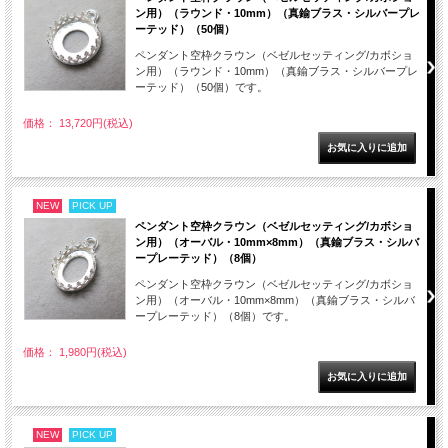
ン用）（ラウンド・10mm）（真鍮ブラス・シルバープレ
ーテッド）（50個）
ペンダント空枠クラウン（ベゼルセッティング/カボショ
ン用）（ラウンド・10mm）（真鍮ブラス・シルバープレ
ーテッド）（50個）です。
価格： 13,720円(税込)
NEW
PICK UP
ペンダント空枠クラウン（ベゼルセッティング/カボショ
ン用）（オーバル・10mm×8mm）（真鍮ブラス・シルバ
ープレーテッド）（8個）
ペンダント空枠クラウン（ベゼルセッティング/カボショ
ン用）（オーバル・10mm×8mm）（真鍮ブラス・シルバ
ープレーテッド）（8個）です。
価格： 1,980円(税込)
NEW
PICK UP