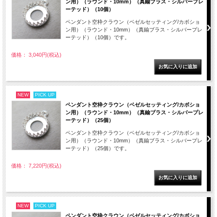
ン用）（ラウンド・10mm）（真鍮ブラス・シルバープレ
ーテッド）（10個）
ペンダント空枠クラウン（ベゼルセッティング/カボショ
ン用）（ラウンド・10mm）（真鍮ブラス・シルバープレ
ーテッド）（10個）です。
価格： 3,040円(税込)
NEW
PICK UP
ペンダント空枠クラウン（ベゼルセッティング/カボショ
ン用）（ラウンド・10mm）（真鍮ブラス・シルバープレ
ーテッド）（25個）
ペンダント空枠クラウン（ベゼルセッティング/カボショ
ン用）（ラウンド・10mm）（真鍮ブラス・シルバープレ
ーテッド）（25個）です。
価格： 7,220円(税込)
NEW
PICK UP
ペンダント空枠クラウン（ベゼルセッティング/カボショ