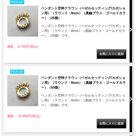
PICK UP
ペンダント空枠クラウン（ベゼルセッティング/カボショ
ン用）（ラウンド・8mm）（真鍮ブラス・ゴールドカラ
ー）（25個）
ペンダント空枠クラウン（ベゼルセッティング/カボショ
ン用）（ラウンド・8mm）（真鍮ブラス・ゴールドカラ
ー）（25個）です。
価格： 8,790円(税込)
PICK UP
ペンダント空枠クラウン（ベゼルセッティング/カボショ
ン用）（ラウンド・8mm）（真鍮ブラス・ゴールドカラ
ー）（50個）
ペンダント空枠クラウン（ベゼルセッティング/カボショ
ン用）（ラウンド・8mm）（真鍮ブラス・ゴールドカラ
ー）（50個）です。
価格： 16,690円(税込)