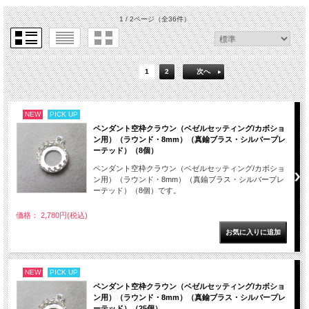
1 / 2ページ
（全36件）
1
2
次へ
NEW
PICK UP
ペンダント空枠クラウン（ベゼルセッティング/カボショ
ン用）（ラウンド・8mm）（真鍮ブラス・シルバープレ
ーテッド）（8個）
ペンダント空枠クラウン（ベゼルセッティング/カボショ
ン用）（ラウンド・8mm）（真鍮ブラス・シルバープレ
ーテッド）（8個）です。
価格： 2,780円(税込)
NEW
PICK UP
ペンダント空枠クラウン（ベゼルセッティング/カボショ
ン用）（ラウンド・8mm）（真鍮ブラス・シルバープレ
ーテッド）（25個）