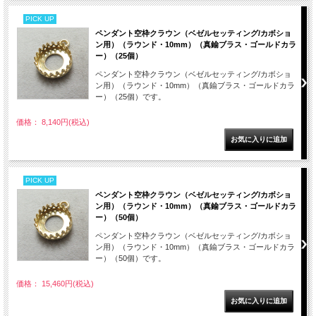
PICK UP
ペンダント空枠クラウン（ベゼルセッティング/カボショ
ン用）（ラウンド・10mm）（真鍮ブラス・ゴールドカラ
ー）（25個）
ペンダント空枠クラウン（ベゼルセッティング/カボショ
ン用）（ラウンド・10mm）（真鍮ブラス・ゴールドカラ
ー）（25個）です。
価格： 8,140円(税込)
PICK UP
ペンダント空枠クラウン（ベゼルセッティング/カボショ
ン用）（ラウンド・10mm）（真鍮ブラス・ゴールドカラ
ー）（50個）
ペンダント空枠クラウン（ベゼルセッティング/カボショ
ン用）（ラウンド・10mm）（真鍮ブラス・ゴールドカラ
ー）（50個）です。
価格： 15,460円(税込)