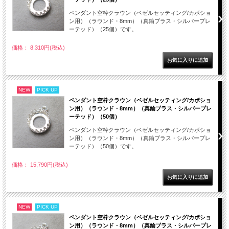
ペンダント空枠クラウン（ベゼルセッティング/カボショ
ン用）（ラウンド・8mm）（真鍮ブラス・シルバープレ
ーテッド）（25個）です。
価格： 8,310円(税込)
NEW
PICK UP
ペンダント空枠クラウン（ベゼルセッティング/カボショ
ン用）（ラウンド・8mm）（真鍮ブラス・シルバープレ
ーテッド）（50個）
ペンダント空枠クラウン（ベゼルセッティング/カボショ
ン用）（ラウンド・8mm）（真鍮ブラス・シルバープレ
ーテッド）（50個）です。
価格： 15,790円(税込)
NEW
PICK UP
ペンダント空枠クラウン（ベゼルセッティング/カボショ
ン用）（ラウンド・8mm）（真鍮ブラス・シルバープレ