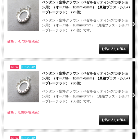
ペンダント空枠クラウン（ベゼルセッティング/カボショ
ン用）（オーバル・10mm×8mm）（真鍮ブラス・シルバ
ープレーテッド）（25個）
ペンダント空枠クラウン（ベゼルセッティング/カボショ
ン用）（オーバル・10mm×8mm）（真鍮ブラス・シルバ
ープレーテッド）（25個）です。
価格： 4,730円(税込)
NEW
PICK UP
ペンダント空枠クラウン（ベゼルセッティング/カボショ
ン用）（オーバル・10mm×8mm）（真鍮ブラス・シルバ
ープレーテッド）（50個）
ペンダント空枠クラウン（ベゼルセッティング/カボショ
ン用）（オーバル・10mm×8mm）（真鍮ブラス・シルバ
ープレーテッド）（50個）です。
価格： 8,990円(税込)
NEW
PICK UP