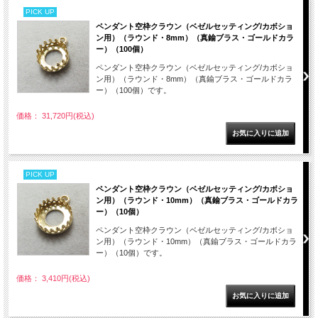
PICK UP
ペンダント空枠クラウン（ベゼルセッティング/カボショ
ン用）（ラウンド・8mm）（真鍮ブラス・ゴールドカラ
ー）（100個）
ペンダント空枠クラウン（ベゼルセッティング/カボショ
ン用）（ラウンド・8mm）（真鍮ブラス・ゴールドカラ
ー）（100個）です。
価格： 31,720円(税込)
PICK UP
ペンダント空枠クラウン（ベゼルセッティング/カボショ
ン用）（ラウンド・10mm）（真鍮ブラス・ゴールドカラ
ー）（10個）
ペンダント空枠クラウン（ベゼルセッティング/カボショ
ン用）（ラウンド・10mm）（真鍮ブラス・ゴールドカラ
ー）（10個）です。
価格： 3,410円(税込)