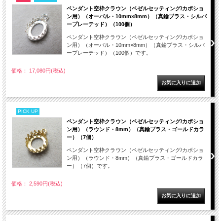
ペンダント空枠クラウン（ベゼルセッティング/カボショ
ン用）（オーバル・10mm×8mm）（真鍮ブラス・シルバ
ープレーテッド）（100個）
ペンダント空枠クラウン（ベゼルセッティング/カボショ
ン用）（オーバル・10mm×8mm）（真鍮ブラス・シルバ
ープレーテッド）（100個）です。
価格： 17,080円(税込)
PICK UP
ペンダント空枠クラウン（ベゼルセッティング/カボショ
ン用）（ラウンド・8mm）（真鍮ブラス・ゴールドカラ
ー）（7個）
ペンダント空枠クラウン（ベゼルセッティング/カボショ
ン用）（ラウンド・8mm）（真鍮ブラス・ゴールドカラ
ー）（7個）です。
価格： 2,590円(税込)