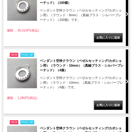
ーテッド）（100個）
ペンダント空枠クラウン（ベゼルセッティング/カボショ
ン用）（ラウンド・8mm）（真鍮ブラス・シルバープレ
ーテッド）（100個）です。
価格： 30,010円(税込)
NEW
PICK UP
ペンダント空枠クラウン（ベゼルセッティング/カボショ
ン用）（ラウンド・10mm）（真鍮ブラス・シルバープレ
ーテッド）（4個）
ペンダント空枠クラウン（ベゼルセッティング/カボショ
ン用）（ラウンド・10mm）（真鍮ブラス・シルバープレ
ーテッド）（4個）です。
価格： 1,280円(税込)
NEW
PICK UP
ペンダント空枠クラウン（ベゼルセッティング/カボショ