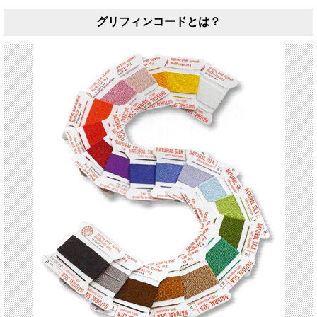
グリフィンコードとは？