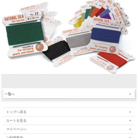
一覧へ
トップへ戻る
カートを見る
マイページへ
ご利用案内